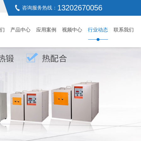
13202670056
咨询服务热线：
们
产品中心
应用案例
视频中心
行业动态
联系我们