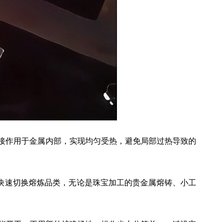
量直接作用于金属内部，实现均匀受热，避免局部过热导致的
快速切换熔炼品类，无论是珠宝加工的贵金属熔铸、小工