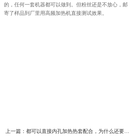
的，任何一套机器都可以做到。但粉丝还是不放心，邮
寄了样品到厂里用高频加热机直接测试效果。
上一篇：都可以直接内孔加热热套配合，为什么还要平面加热渗透到内孔再过