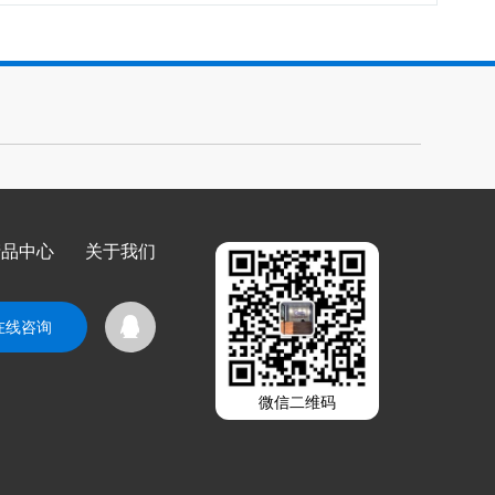
产品中心
关于我们
在线咨询
微信二维码