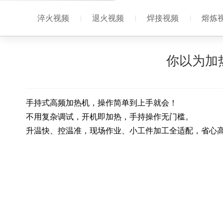
淬火视频
退火视频
焊接视频
熔炼
你以为加
手持式高频加热机，操作简单到上手就会！
不用复杂调试，开机即加热，手持操作无门槛。
升温快、控温准，现场作业、小工件加工全适配，省心