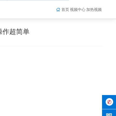
首页
视频中心
加热视频
操作超简单