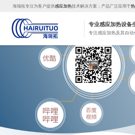
海瑞拓专注为客户提供
感应加热
技术解决方案；产品广泛应用于
热
专业感应加热设备
专注感应加热及其自动