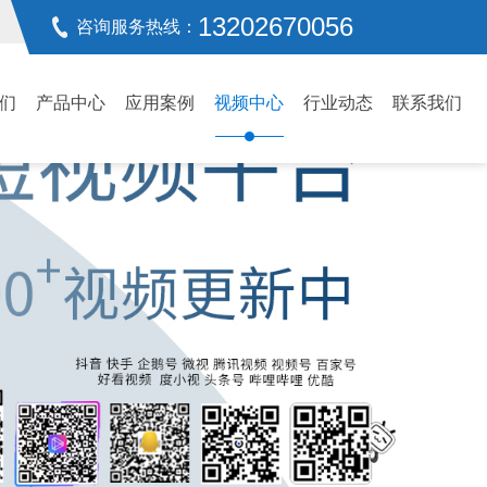
13202670056
咨询服务热线：
们
产品中心
应用案例
视频中心
行业动态
联系我们