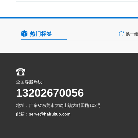
热门标签
换一
全国客服热线：
13202670056
地址：广东省东莞市大岭山镇大畔田路102号
邮箱：serve@hairuituo.com