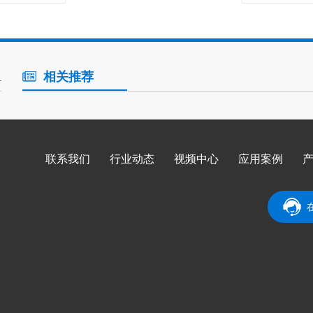
相关推荐
组
联系我们
行业动态
视频中心
应用案例