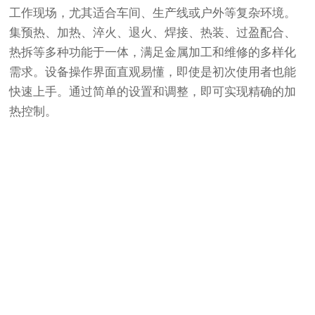
工作现场，尤其适合车间、生产线或户外等复杂环境。
集预热、加热、淬火、退火、焊接、热装、过盈配合、
热拆等多种功能于一体，满足金属加工和维修的多样化
需求。设备操作界面直观易懂，即使是初次使用者也能
快速上手。通过简单的设置和调整，即可实现精确的加
热控制。