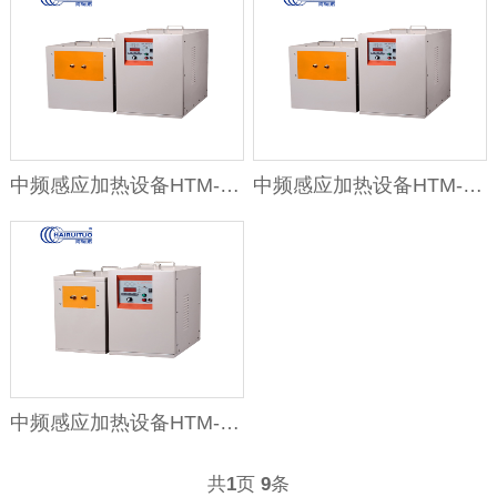
中频感应加热设备HTM-45AB 45K
中频感应加热设备HTM-35AB / 3
中频感应加热设备HTM-25AB / 2
共
1
页
9
条