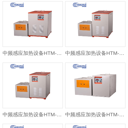
中频感应加热设备HTM-160AB 16
中频感应加热设备HTM-110AB 11
中频感应加热设备HTM-90AB 90K
中频感应加热设备HTM-70AB 70K