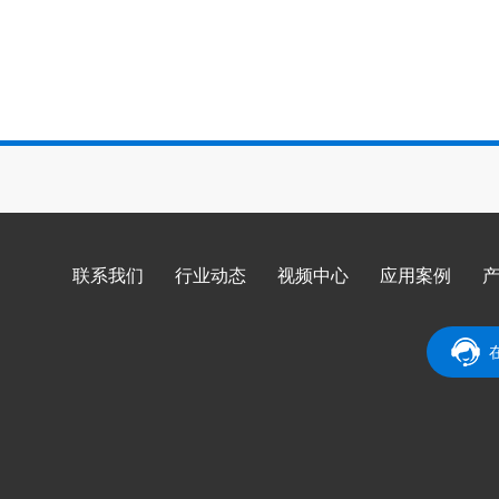
联系我们
行业动态
视频中心
应用案例