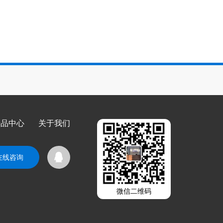
产品中心
关于我们
在线咨询
微信二维码