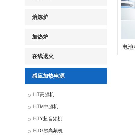
熔炼炉
加热炉
在线退火
感应加热电源
HT高频机
HTM中频机
HTY超音频机
HTG超高频机