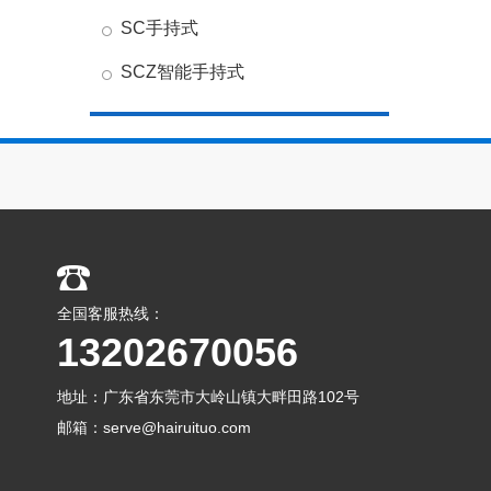
SC手持式
SCZ智能手持式
全国客服热线：
13202670056
地址：广东省东莞市大岭山镇大畔田路102号
邮箱：serve@hairuituo.com