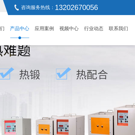
13202670056
咨询服务热线：
们
产品中心
应用案例
视频中心
行业动态
联系我们