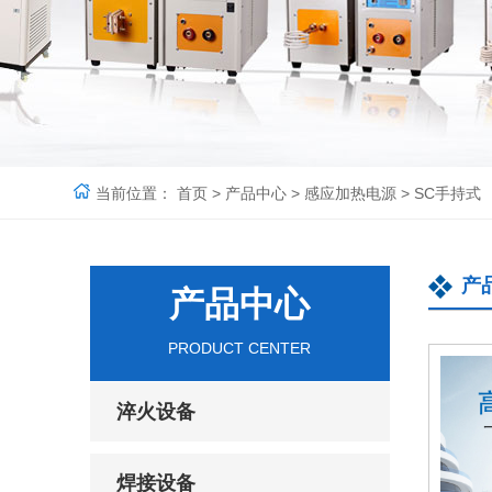
当前位置：
首页
>
产品中心
>
感应加热电源
>
SC手持式
产
产品中心
PRODUCT CENTER
淬火设备
焊接设备